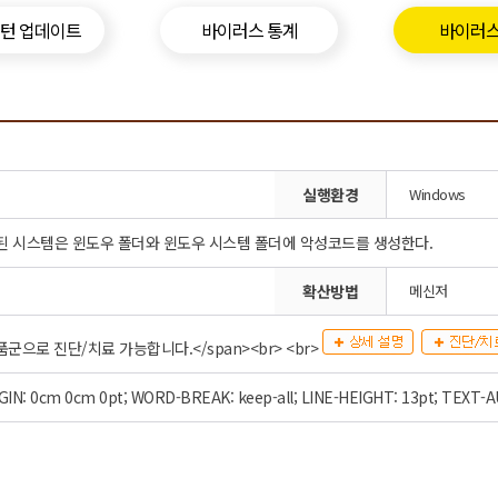
패턴 업데이트
바이러스 통계
바이러스
실행환경
Windows
된 시스템은 윈도우 폴더와 윈도우 시스템 폴더에 악성코드를 생성한다.
확산방법
메신저
 제품군으로 진단/치료 가능합니다.</span><br> <br>
ass=MsoNorm