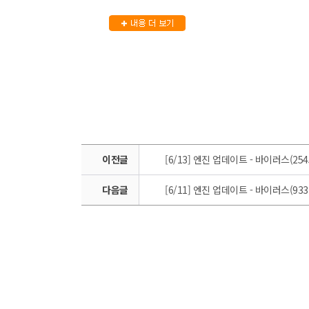
이전글
[6/13] 엔진 업데이트 - 바이러스(254
다음글
[6/11] 엔진 업데이트 - 바이러스(933