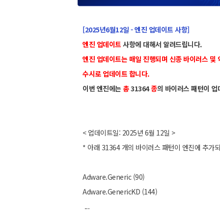
[2025년6월12일 - 엔진 업데이트 사항]
엔진 업데이트
사항에 대해서 알려드립니다.
엔진 업데이트는 매일 진행되며 신종 바이러스 및
수시로 업데이트 합니다.
이번 엔진에는
총
31364
종
의 바이러스 패턴이 업
< 업데이트일: 2025년 6월 12일 >
* 아래 31364 개의 바이러스 패턴이 엔진에 추가
Adware.Generic (90)
Adware.GenericKD (144)
...