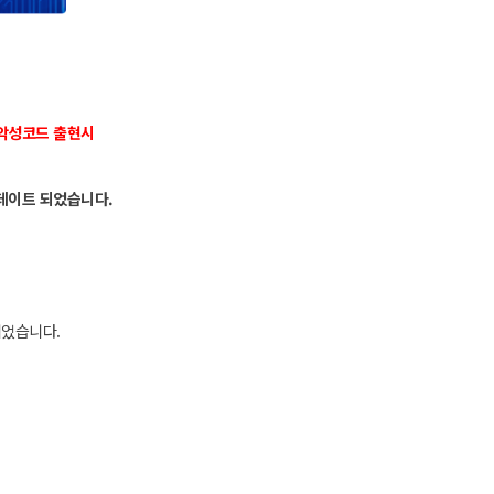
 악성코드 출현시
데이트 되었습니다.
되었습니다.