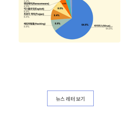
뉴스 레터 보기