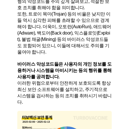
형의 악성코드를 주의 깊게 살펴보고, 적절한 보
호 조치를 취해야 함을 의미합니다.
또한, 트로이 목마(Trojan) 등의 비율은 낮지만 이
들 역시 심각한 피해를 초래할 수 있으므로 경계
해야 합니다. 더욱이, 오토런(AutoRun), 애드웨어
(Adware), 백도어(Back door), 익스플로잇(Exploi
t), 불법 채굴(Mining) 등의 바이러스 악성코드들
도 포함되어 있으니, 이들에 대해서도 주의를 기
울여야 합니다.
바이러스 악성코드들은 사용자의 개인 정보를 도
용하거나 시스템을 마비시키는 등의 행위를 통해
사용자를 공격합니다.
이러한 위협으로부터 안전하게 보호되도록 항상
최신 보안 소프트웨어를 설치하고, 주기적으로
시스템을 검사하는 등의 조치를 취하시기 바랍니
다.