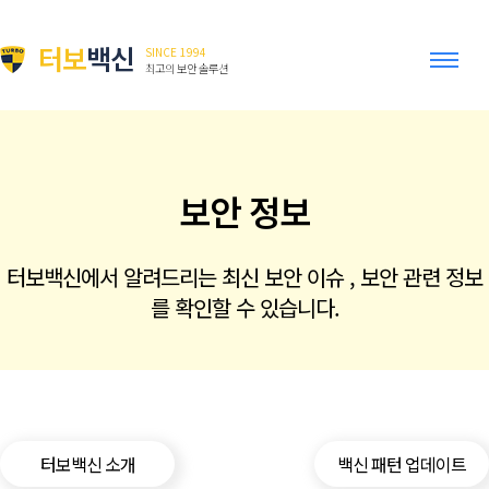
터보
백신
SINCE 1994
최고의 보안 솔루션
보안 정보
터보백신에서 알려드리는 최신 보안 이슈 , 보안 관련 정보
를 확인할 수 있습니다.
터보백신 소개
백신 패턴 업데이트