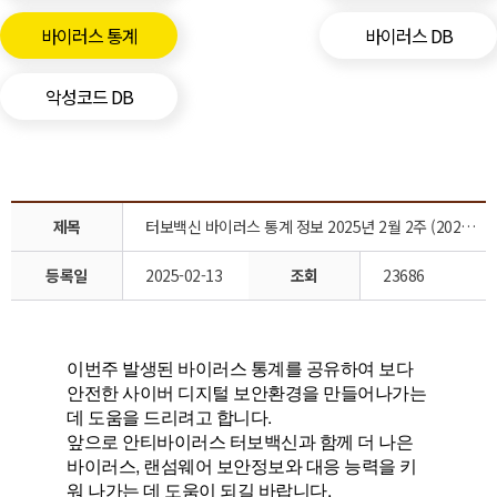
바이러스 통계
바이러스 DB
악성코드 DB
제목
터보백신 바이러스 통계 정보 2025년 2월 2주 (2025.02.06 ~ 2025.02.13)
등록일
2025-02-13
조회
23686
이번주 발생된 바이러스 통계를 공유하여 보다
안전한 사이버 디지털 보안환경을 만들어나가는
데 도움을 드리려고 합니다.
앞으로 안티바이러스 터보백신과 함께 더 나은
바이러스, 랜섬웨어 보안정보와 대응 능력을 키
워 나가는 데 도움이 되길 바랍니다.