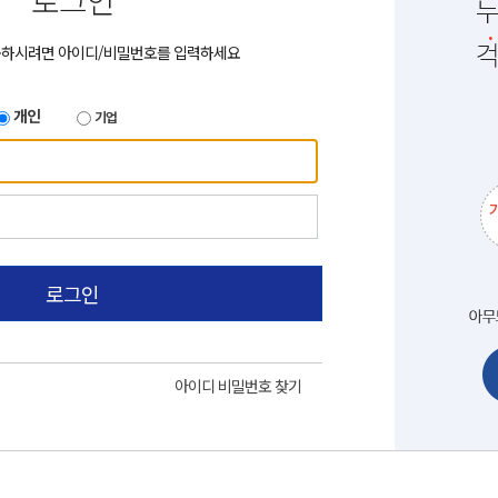
로그인
용하시려면 아이디/비밀번호를 입력하세요
개인
기업
로그인
아이디 비밀번호 찾기