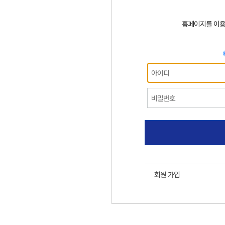
홈페이지를 이
회원 가입