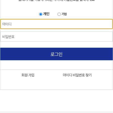
개인
기업
로그인
회원 가입
아이디 비밀번호 찾기